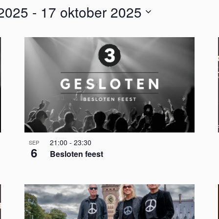
 2025
 - 
17 oktober 2025
21:00
-
23:30
SEP
6
Besloten feest