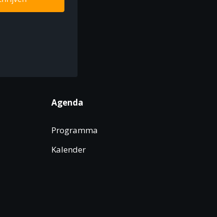
Agenda
Programma
Kalender