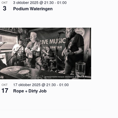
3 oktober 2025 @ 21:30
-
01:00
OKT
3
Podium Wateringen
17 oktober 2025 @ 21:30
-
01:00
OKT
17
Rope + Dirty Job