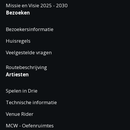
Missie en Visie 2025 - 2030
Bezoeken
Bezoekersinformatie
Huisregels
Veelgestelde vragen
Routebeschrijving
Artiesten
Spelen in Drie
Technische informatie
Venue Rider
MCW - Oefenruimtes