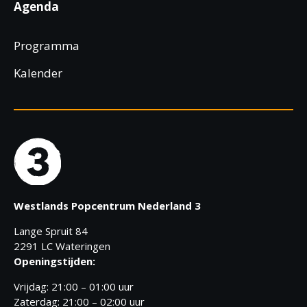
Agenda
Programma
Kalender
Westlands Popcentrum Nederland 3
Lange Spruit 84
2291 LC Wateringen
Openingstijden:
Vrijdag: 21:00 – 01:00 uur
Zaterdag: 21:00 – 02:00 uur