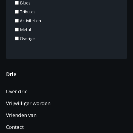
Blues
Tributes
Activiteiten
Metal
Overige
Drie
Over drie
Vrijwilliger worden
Vrienden van
Contact