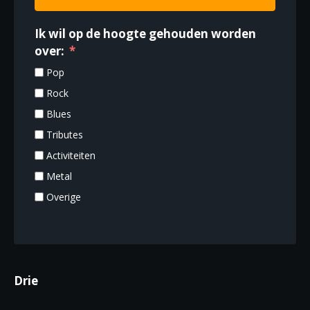
Ik wil op de hoogte gehouden worden
over:
Pop
Rock
Blues
Tributes
Activiteiten
Metal
Overige
Drie