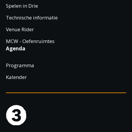
Spelen in Drie
Technische informatie
Venue Rider
MCW - Oefenruimtes
Agenda
Programma
Kalender