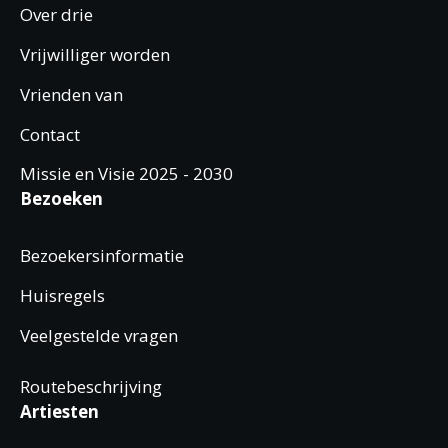
Over drie
Vrijwilliger worden
Vrienden van
Contact
Missie en Visie 2025 - 2030
Bezoeken
Bezoekersinformatie
Huisregels
Veelgestelde vragen
Routebeschrijving
Artiesten