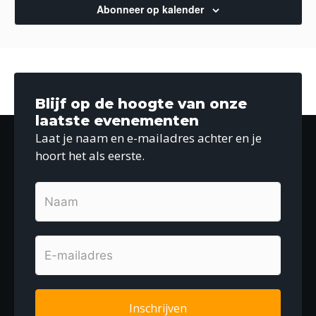
Abonneer op kalender
Blijf op de hoogte van onze
laatste evenementen
Laat je naam en e-mailadres achter en je
hoort het als eerste.
Inschrijven