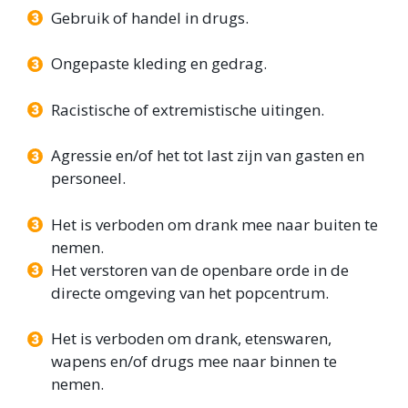
Gebruik of handel in drugs.
Ongepaste kleding en gedrag.
Racistische of extremistische uitingen.
Agressie en/of het tot last zijn van gasten en
personeel.
Het is verboden om drank mee naar buiten te
nemen.
Het verstoren van de openbare orde in de
directe omgeving van het popcentrum.
Het is verboden om drank, etenswaren,
wapens en/of drugs mee naar binnen te
nemen.