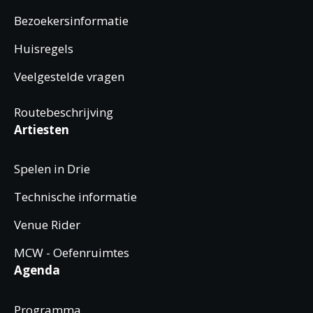
Bezoekersinformatie
Huisregels
Veelgestelde vragen
Routebeschrijving
Artiesten
Spelen in Drie
Technische informatie
Venue Rider
MCW - Oefenruimtes
Agenda
Programma