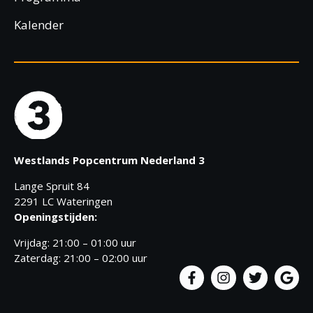
Kalender
Westlands Popcentrum Nederland 3
Lange Spruit 84
2291 LC Wateringen
Openingstijden:
Vrijdag: 21:00 – 01:00 uur
Zaterdag: 21:00 – 02:00 uur