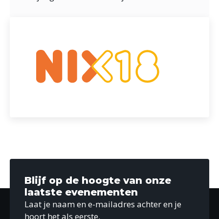
Blijf op de hoogte van onze
laatste evenementen
Laat je naam en e-mailadres achter en je
hoort het als eerste.