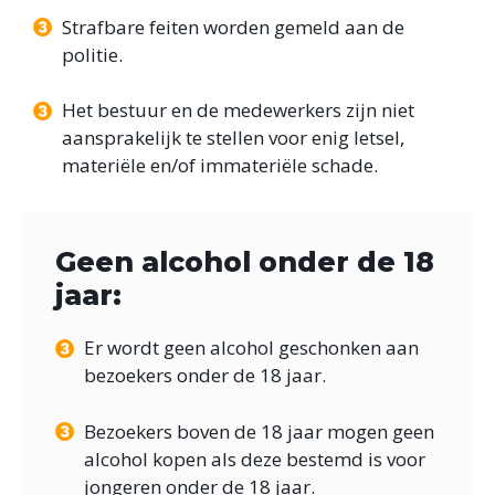
Strafbare feiten worden gemeld aan de
politie.
Het bestuur en de medewerkers zijn niet
aansprakelijk te stellen voor enig letsel,
materiële en/of immateriële schade.
Geen alcohol onder de 18
jaar:
Er wordt geen alcohol geschonken aan
bezoekers onder de 18 jaar.
Bezoekers boven de 18 jaar mogen geen
alcohol kopen als deze bestemd is voor
jongeren onder de 18 jaar.