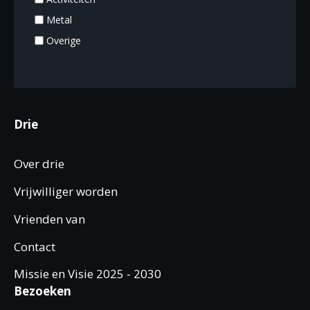
Metal
Overige
Drie
Over drie
Vrijwilliger worden
Vrienden van
Contact
Missie en Visie 2025 - 2030
Bezoeken