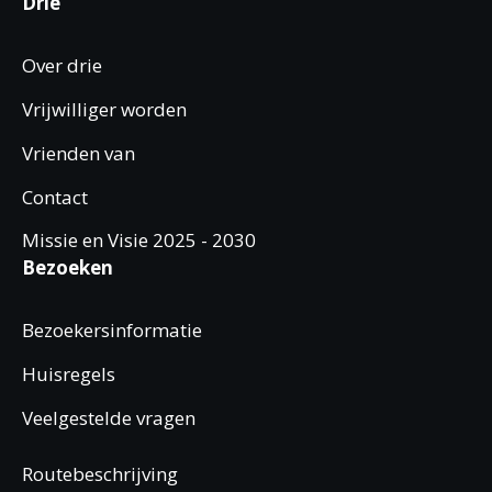
Drie
Over drie
Vrijwilliger worden
Vrienden van
Contact
Missie en Visie 2025 - 2030
Bezoeken
Bezoekersinformatie
Huisregels
Veelgestelde vragen
Routebeschrijving