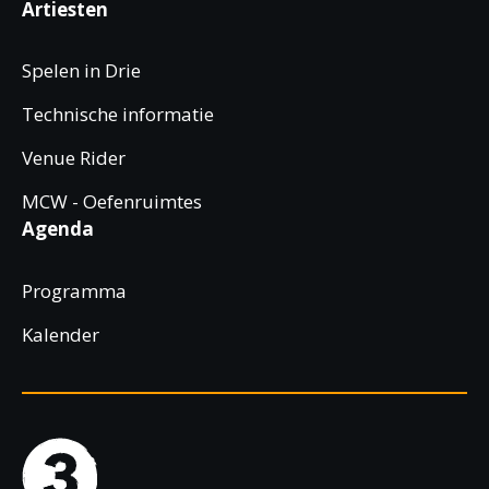
Artiesten
Spelen in Drie
Technische informatie
Venue Rider
MCW - Oefenruimtes
Agenda
Programma
Kalender