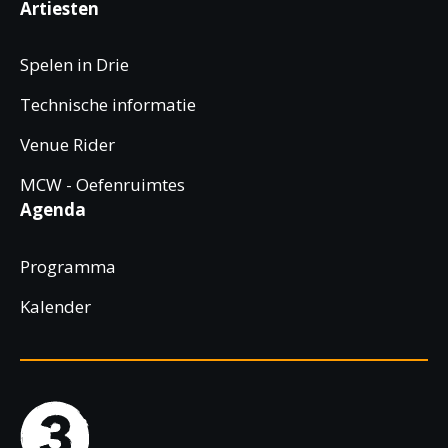
Artiesten
Spelen in Drie
Technische informatie
Venue Rider
MCW - Oefenruimtes
Agenda
Programma
Kalender