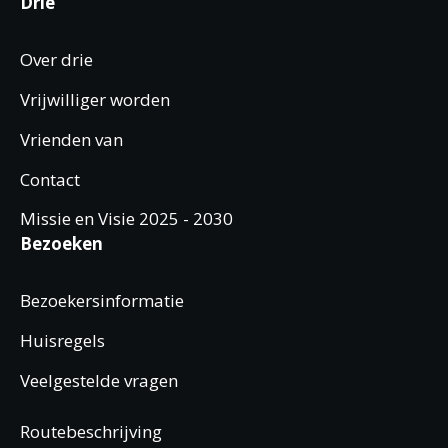
Drie
Over drie
Vrijwilliger worden
Vrienden van
Contact
Missie en Visie 2025 - 2030
Bezoeken
Bezoekersinformatie
Huisregels
Veelgestelde vragen
Routebeschrijving