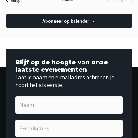
Volgende
Agenda
Vorige
Agenda
Abonneer op kalender
Blijf op de hoogte van onze
laatste evenementen
Laat je naam en e-mailadres achter en je
hoort het als eerste.