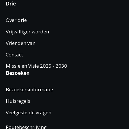
Drie
Over drie
Vrijwilliger worden
Vrienden van
Contact
Missie en Visie 2025 - 2030
Bezoeken
Bezoekersinformatie
Huisregels
Veelgestelde vragen
Routebeschrijving