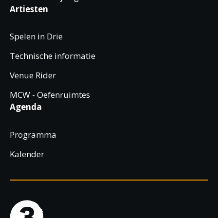
Artiesten
Spelen in Drie
Technische informatie
Venue Rider
MCW - Oefenruimtes
Agenda
Programma
Kalender