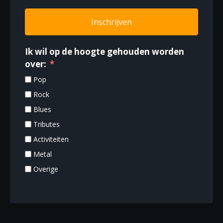
Inschrijven
Ik wil op de hoogte gehouden worden
over:
Pop
Rock
Blues
Tributes
Activiteiten
Metal
Overige