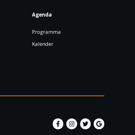
Agenda
Programma
Kalender