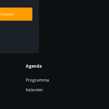
chrijven
Agenda
Programma
Kalender