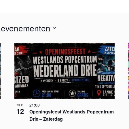
 evenementen
21:00
SEP
12
Openingsfeest Westlands Popcentrum
Drie – Zaterdag