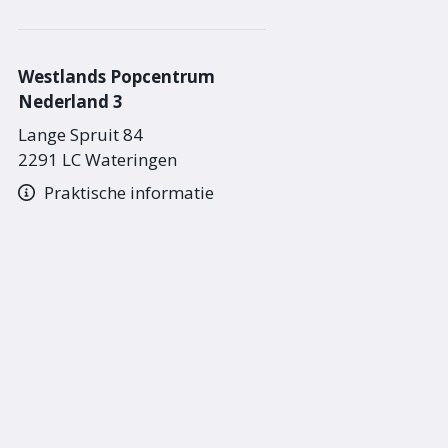
Westlands Popcentrum
Nederland 3
Lange Spruit 84
2291 LC Wateringen
Praktische informatie