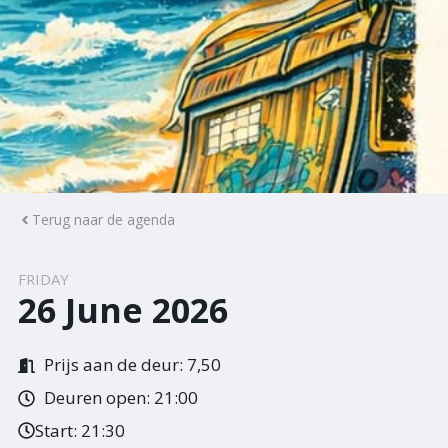
Terug naar de agenda
FRIDAY
26 June 2026
Prijs aan de deur: 7,50
Deuren open: 21:00
Start:
21:30