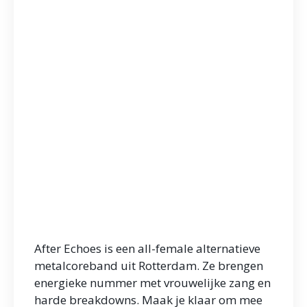
After Echoes is een all-female alternatieve
metalcoreband uit Rotterdam. Ze brengen
energieke nummer met vrouwelijke zang en
harde breakdowns. Maak je klaar om mee