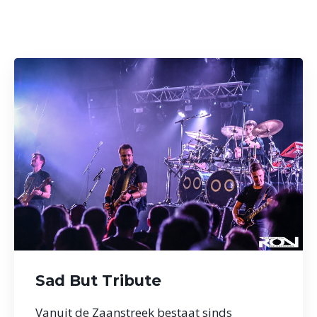
Sad But Tribute
Vanuit de Zaanstreek bestaat sinds