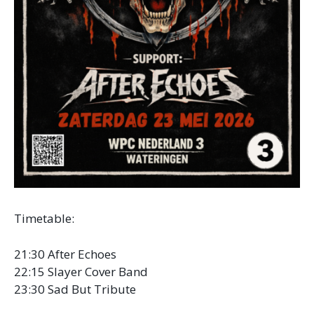
Timetable:
21:30 After Echoes
22:15 Slayer Cover Band
23:30 Sad But Tribute