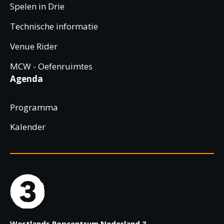
Spelen in Drie
Technische informatie
Venue Rider
MCW - Oefenruimtes
Agenda
Programma
Kalender
Westlands Popcentrum Nederland 3