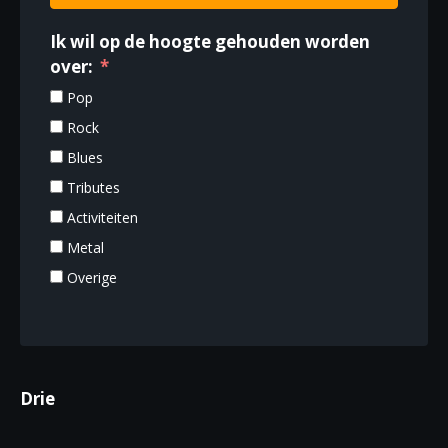
Ik wil op de hoogte gehouden worden
over:
Pop
Rock
Blues
Tributes
Activiteiten
Metal
Overige
Drie