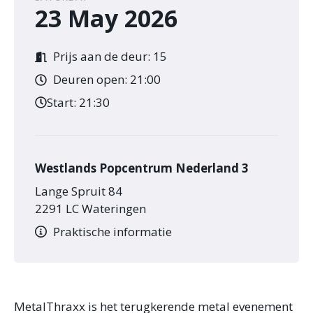
23 May 2026
Prijs aan de deur: 15
Deuren open: 21:00
Start:
21:30
Westlands Popcentrum Nederland 3
Lange Spruit 84
2291 LC Wateringen
Praktische informatie
MetalThraxx is het terugkerende metal evenement