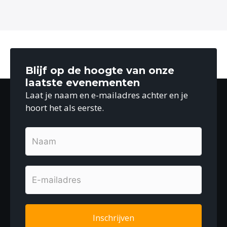
Blijf op de hoogte van onze
laatste evenementen
Laat je naam en e-mailadres achter en je
hoort het als eerste.
Inschrijven