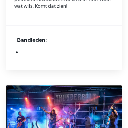
wat wils. Komt dat zien!
Bandleden: