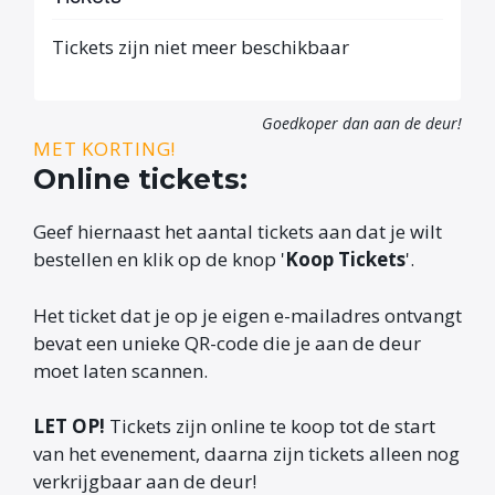
Tickets zijn niet meer beschikbaar
Goedkoper dan aan de deur!
MET KORTING!
Online tickets:
Geef hiernaast het aantal tickets aan dat je wilt
bestellen en klik op de knop '
Koop Tickets
'.
Het ticket dat je op je eigen e-mailadres ontvangt
bevat een unieke QR-code die je aan de deur
moet laten scannen.
LET OP!
Tickets zijn online te koop tot de start
van het evenement, daarna zijn tickets alleen nog
verkrijgbaar aan de deur!