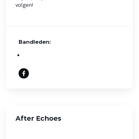
volgen!
Bandleden:
After Echoes