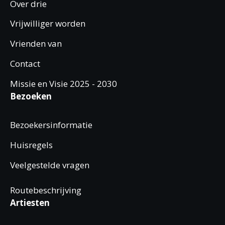
Over drie
Vrijwilliger worden
Vrienden van
Contact
Missie en Visie 2025 - 2030
Bezoeken
Bezoekersinformatie
Huisregels
Veelgestelde vragen
Routebeschrijving
Artiesten