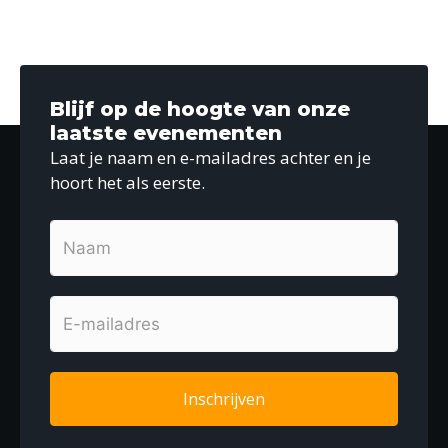
Blijf op de hoogte van onze
laatste evenementen
Laat je naam en e-mailadres achter en je
hoort het als eerste.
Inschrijven