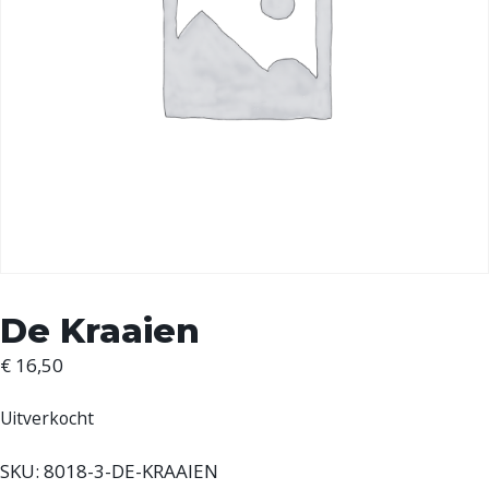
De Kraaien
€
16,50
Uitverkocht
SKU:
8018-3-DE-KRAAIEN