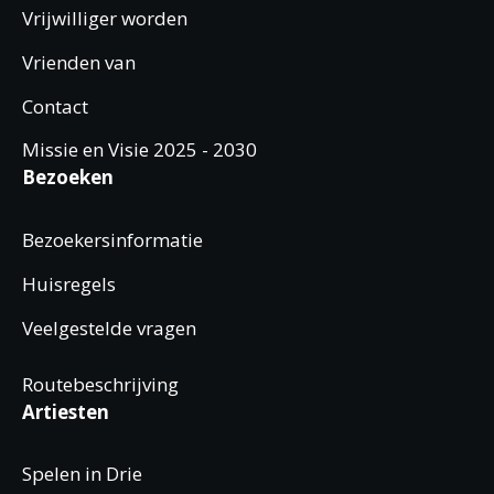
Vrijwilliger worden
Vrienden van
Contact
Missie en Visie 2025 - 2030
Bezoeken
Bezoekersinformatie
Huisregels
Veelgestelde vragen
Routebeschrijving
Artiesten
Spelen in Drie