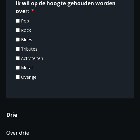
Ik wil op de hoogte gehouden worden
over:
Pop
Rock
Blues
Tributes
Activiteiten
Metal
Overige
Drie
Over drie