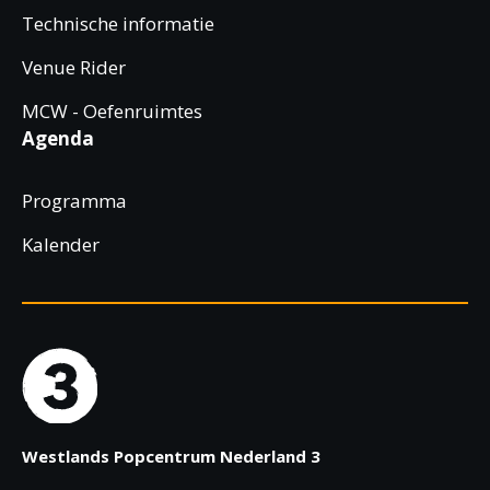
Technische informatie
Venue Rider
MCW - Oefenruimtes
Agenda
Programma
Kalender
Westlands Popcentrum Nederland 3