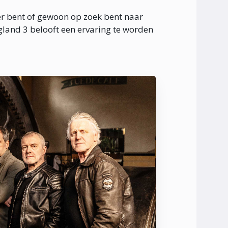
er bent of gewoon op zoek bent naar
land 3 belooft een ervaring te worden