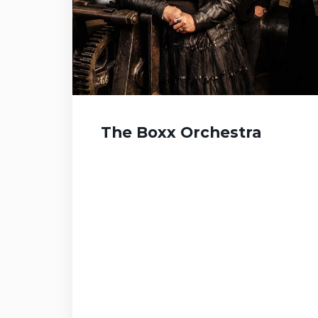
The Boxx Orchestra