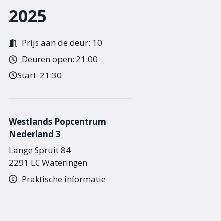
2025
Prijs aan de deur: 10
Deuren open: 21:00
Start:
21:30
Westlands Popcentrum
Nederland 3
Lange Spruit 84
2291 LC Wateringen
Praktische informatie