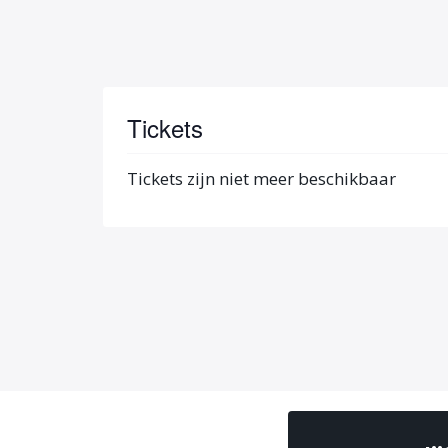
Tickets
Tickets zijn niet meer beschikbaar