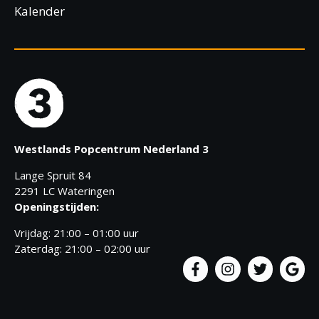
Kalender
Westlands Popcentrum Nederland 3
Lange Spruit 84
2291 LC Wateringen
Openingstijden:
Vrijdag: 21:00 – 01:00 uur
Zaterdag: 21:00 – 02:00 uur