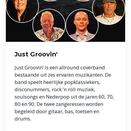
Just Groovin'
Just Groovin’ is een allround coverband
bestaande uit zes ervaren muzikanten. De
band speelt heerlijke popklassiekers,
disconummers, rock ’n roll muziek,
soulsongs en Nederpop uit de jaren 60, 70,
80 en 90. De twee zangeressen worden
begeleid door gitaar, bas, toetsen en
drums.