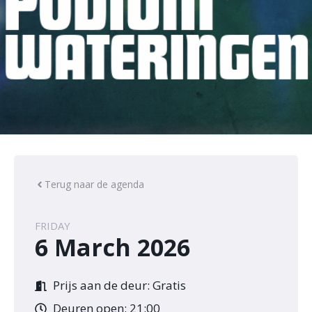
Terug naar de agenda
FRIDAY
6 March 2026
Prijs aan de deur: Gratis
Deuren open: 21:00