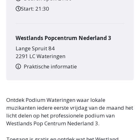
Start:
21:30
Westlands Popcentrum Nederland 3
Lange Spruit 84
2291 LC Wateringen
Praktische informatie
Ontdek Podium Wateringen waar lokale
muzikanten iedere eerste vrijdag van de maand het
licht delen op het professionele podium van
Westlands Pop Centrum Nederland 3.
Toegang is gratis en ontdek wat het Westland