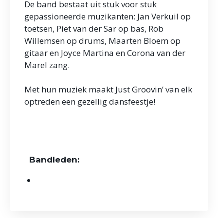
De band bestaat uit stuk voor stuk
gepassioneerde muzikanten: Jan Verkuil op
toetsen, Piet van der Sar op bas, Rob
Willemsen op drums, Maarten Bloem op
gitaar en Joyce Martina en Corona van der
Marel zang.
Met hun muziek maakt Just Groovin’ van elk
optreden een gezellig dansfeestje!
Bandleden: