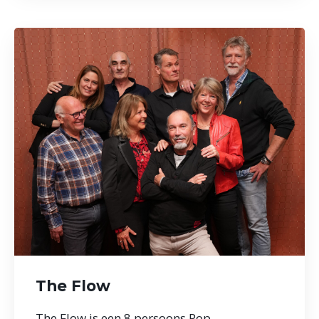
The Flow
The Flow is een 8 persoons Pop-