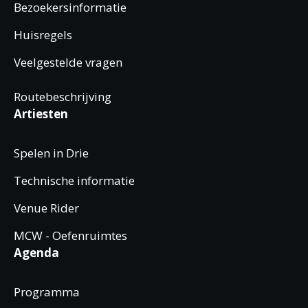
Bezoekersinformatie
Huisregels
Veelgestelde vragen
Routebeschrijving
Artiesten
Spelen in Drie
Technische informatie
Venue Rider
MCW - Oefenruimtes
Agenda
Programma