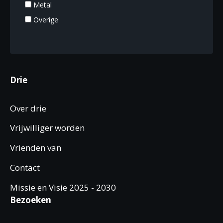
Metal
Overige
Drie
Over drie
Vrijwilliger worden
Vrienden van
Contact
Missie en Visie 2025 - 2030
Bezoeken