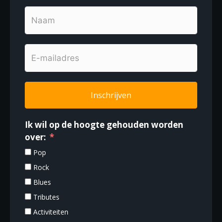
Inschrijven
Ik wil op de hoogte gehouden worden
over:
Pop
Rock
Blues
Tributes
Activiteiten