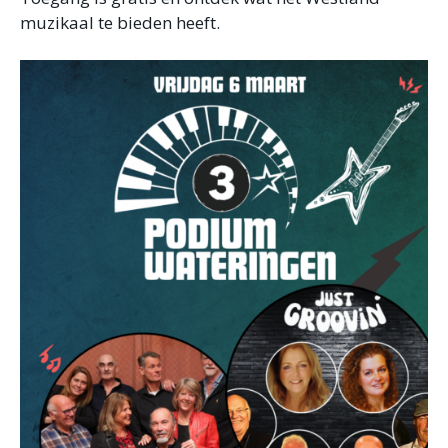
muzikaal te bieden heeft.