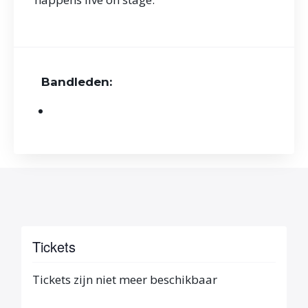
Bandleden:
Tickets
Tickets zijn niet meer beschikbaar