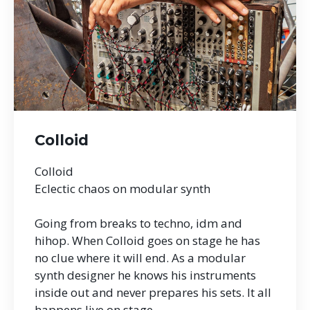
Colloid
Colloid
Eclectic chaos on modular synth
Going from breaks to techno, idm and
hihop. When Colloid goes on stage he has
no clue where it will end. As a modular
synth designer he knows his instruments
inside out and never prepares his sets. It all
happens live on stage.