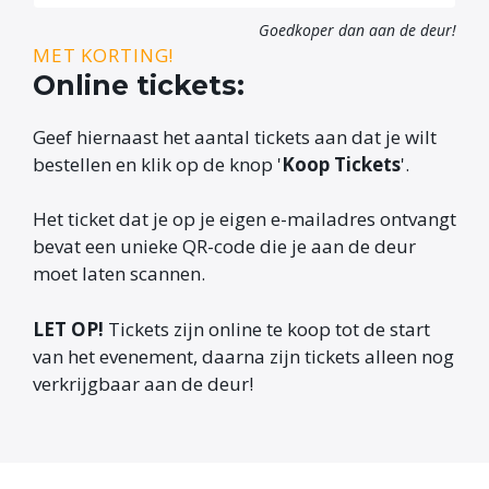
Goedkoper dan aan de deur!
MET KORTING!
Online tickets:
Geef hiernaast het aantal tickets aan dat je wilt
bestellen en klik op de knop '
Koop Tickets
'.
Het ticket dat je op je eigen e-mailadres ontvangt
bevat een unieke QR-code die je aan de deur
moet laten scannen.
LET OP!
Tickets zijn online te koop tot de start
van het evenement, daarna zijn tickets alleen nog
verkrijgbaar aan de deur!