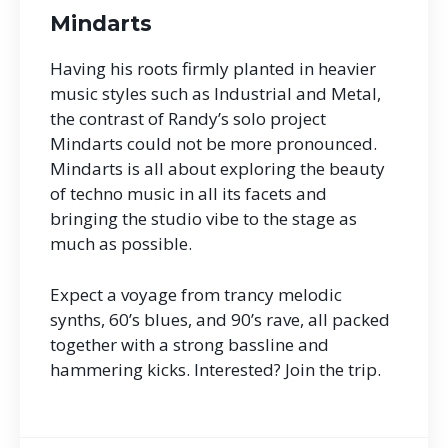
Mindarts
Having his roots firmly planted in heavier
music styles such as Industrial and Metal,
the contrast of Randy’s solo project
Mindarts could not be more pronounced.
Mindarts is all about exploring the beauty
of techno music in all its facets and
bringing the studio vibe to the stage as
much as possible.
Expect a voyage from trancy melodic
synths, 60’s blues, and 90’s rave, all packed
together with a strong bassline and
hammering kicks. Interested? Join the trip.