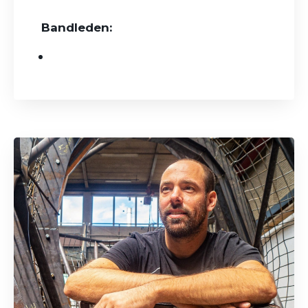
Bandleden: