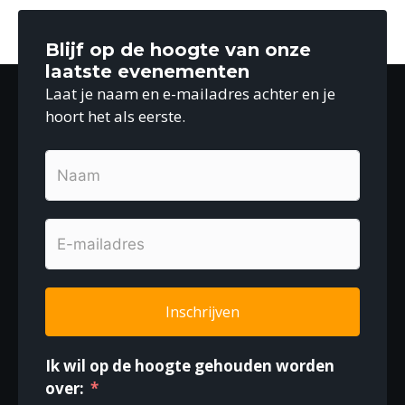
Blijf op de hoogte van onze
laatste evenementen
Laat je naam en e-mailadres achter en je
hoort het als eerste.
Inschrijven
Ik wil op de hoogte gehouden worden
over: