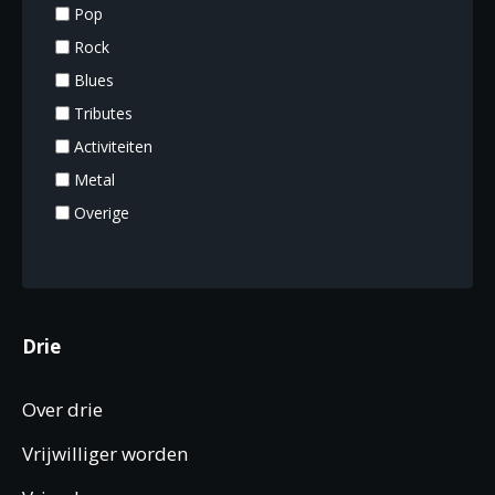
Pop
Rock
Blues
Tributes
Activiteiten
Metal
Overige
Drie
Over drie
Vrijwilliger worden