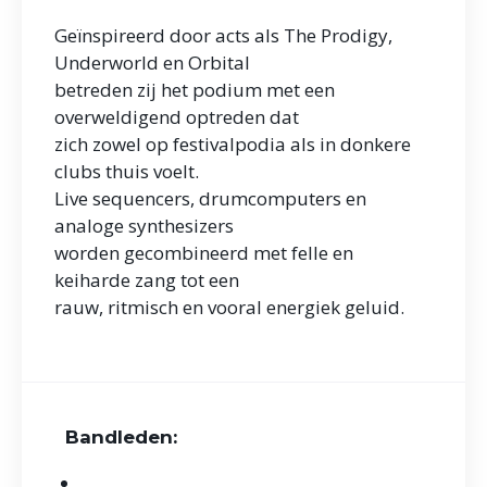
Geïnspireerd door acts als The Prodigy,
Underworld en Orbital
betreden zij het podium met een
overweldigend optreden dat
zich zowel op festivalpodia als in donkere
clubs thuis voelt.
Live sequencers, drumcomputers en
analoge synthesizers
worden gecombineerd met felle en
keiharde zang tot een
rauw, ritmisch en vooral energiek geluid.
Bandleden: