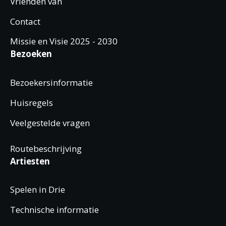
Vrienden van
Contact
Missie en Visie 2025 - 2030
Bezoeken
Bezoekersinformatie
Huisregels
Veelgestelde vragen
Routebeschrijving
Artiesten
Spelen in Drie
Technische informatie