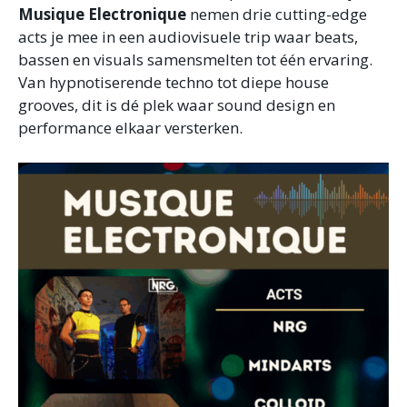
Musique Electronique
nemen drie cutting-edge
acts je mee in een audiovisuele trip waar beats,
bassen en visuals samensmelten tot één ervaring.
Van hypnotiserende techno tot diepe house
grooves, dit is dé plek waar sound design en
performance elkaar versterken.