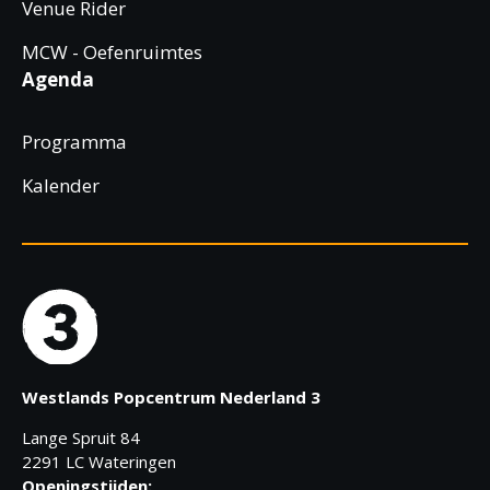
Venue Rider
MCW - Oefenruimtes
Agenda
Programma
Kalender
Westlands Popcentrum Nederland 3
Lange Spruit 84
2291 LC Wateringen
Openingstijden: