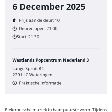
6 December 2025
Prijs aan de deur: 10
Deuren open: 21:00
Start:
21:30
Westlands Popcentrum Nederland 3
Lange Spruit 84
2291 LC Wateringen
Praktische informatie
Elektronische muziek in haar puurste vorm. Tijdens