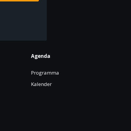
Agenda
Programma
Kalender