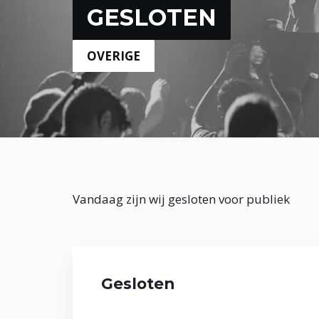
GESLOTEN
OVERIGE
Vandaag zijn wij gesloten voor publiek
Gesloten